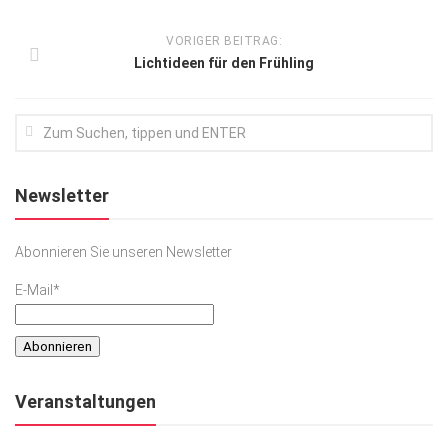
VORIGER BEITRAG:
Lichtideen für den Frühling
Newsletter
Abonnieren Sie unseren Newsletter
E-Mail*
Veranstaltungen