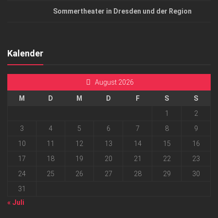
Sommertheater in Dresden und der Region
Kalender
August 2026
M
D
M
D
F
S
S
1
2
3
4
5
6
7
8
9
10
11
12
13
14
15
16
17
18
19
20
21
22
23
24
25
26
27
28
29
30
31
« Juli