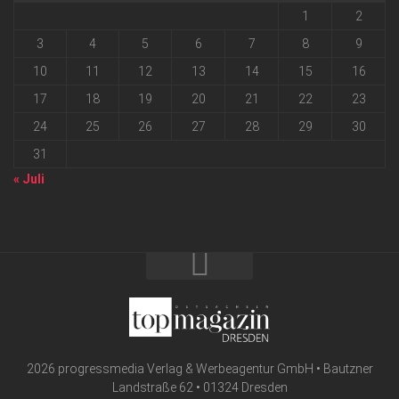
1
2
3
4
5
6
7
8
9
10
11
12
13
14
15
16
17
18
19
20
21
22
23
24
25
26
27
28
29
30
31
« Juli
2026 progressmedia Verlag & Werbeagentur GmbH • Bautzner
Landstraße 62 • 01324 Dresden