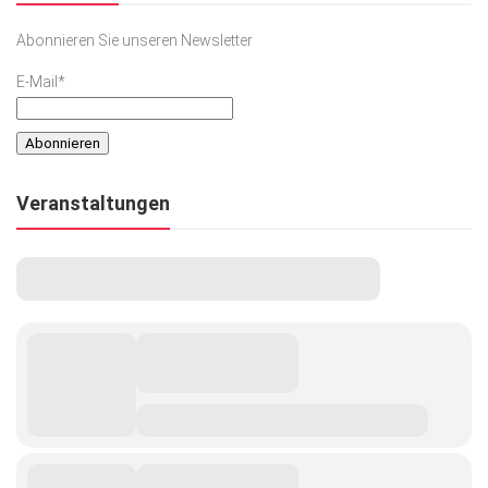
Abonnieren Sie unseren Newsletter
E-Mail*
Veranstaltungen