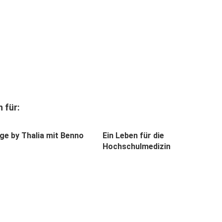
 für:
ge by Thalia mit Benno
Ein Leben für die
Hochschulmedizin