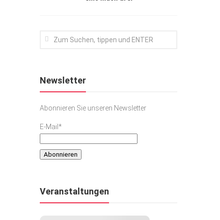
Newsletter
Abonnieren Sie unseren Newsletter
E-Mail*
Veranstaltungen