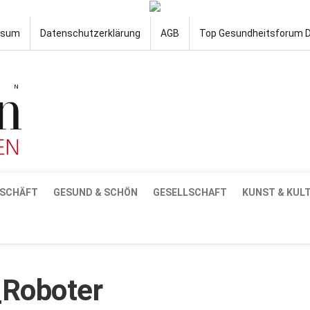
ssum
Datenschutzerklärung
AGB
Top Gesundheitsforum 
SCHÄFT
GESUND & SCHÖN
GESELLSCHAFT
KUNST & KUL
Roboter