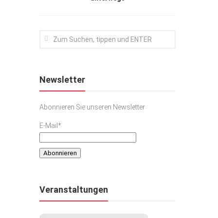
Newsletter
Abonnieren Sie unseren Newsletter
E-Mail*
Veranstaltungen