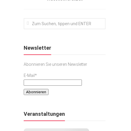
Newsletter
Abonnieren Sie unseren Newsletter
E-Mail*
Veranstaltungen