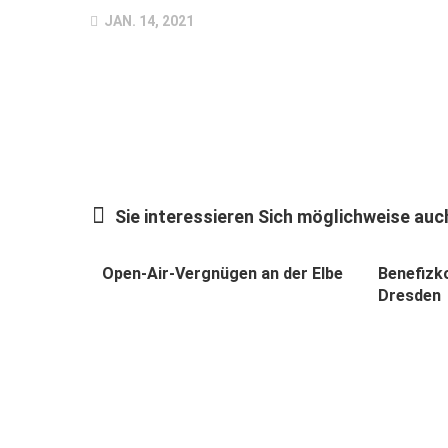
JAN. 14, 2021
Sie interessieren Sich möglichweise auch
Open-Air-Vergnügen an der Elbe
Benefizk
Dresden