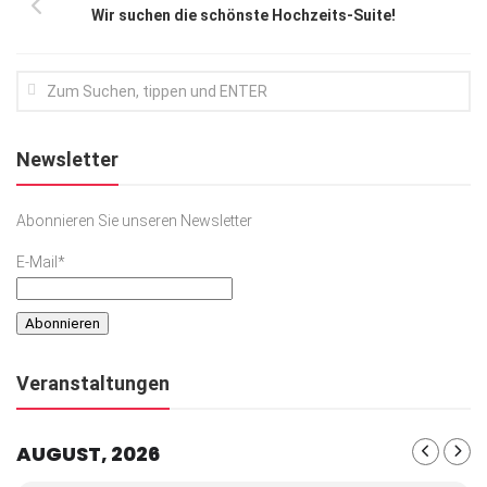
Wir suchen die schönste Hochzeits-Suite!
Newsletter
Abonnieren Sie unseren Newsletter
E-Mail*
Veranstaltungen
AUGUST, 2026