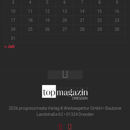
3
4
5
6
7
8
9
10
11
12
13
14
15
16
17
18
19
20
21
22
23
24
25
26
27
28
29
30
31
« Juli
2026 progressmedia Verlag & Werbeagentur GmbH • Bautzner
Landstraße 62 • 01324 Dresden