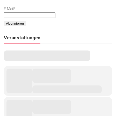
E-Mail*
Veranstaltungen