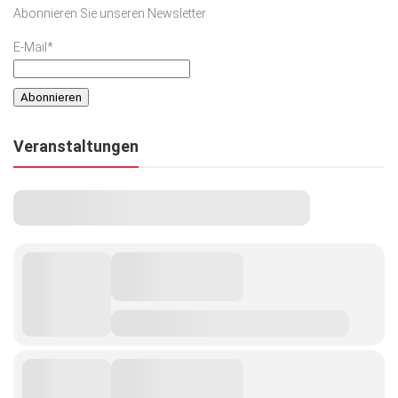
Abonnieren Sie unseren Newsletter
E-Mail*
Veranstaltungen