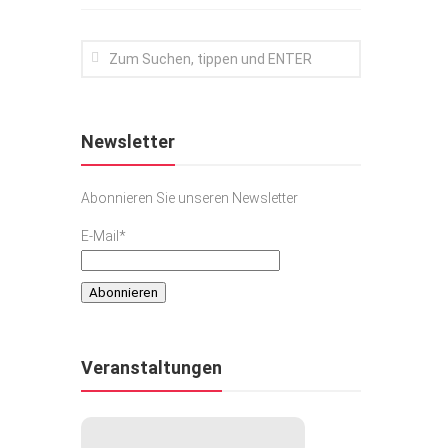
Newsletter
Abonnieren Sie unseren Newsletter
E-Mail*
Veranstaltungen