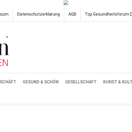
ssum
Datenschutzerklärung
AGB
Top Gesundheitsforum 
SCHÄFT
GESUND & SCHÖN
GESELLSCHAFT
KUNST & KUL