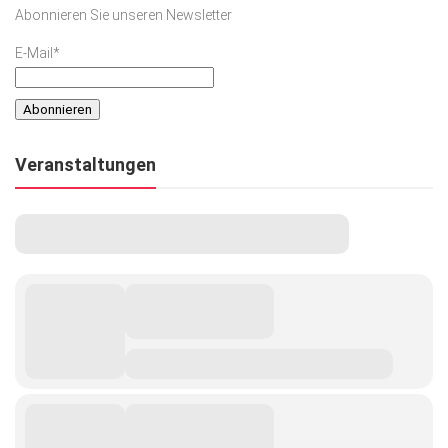
Abonnieren Sie unseren Newsletter
E-Mail*
Veranstaltungen