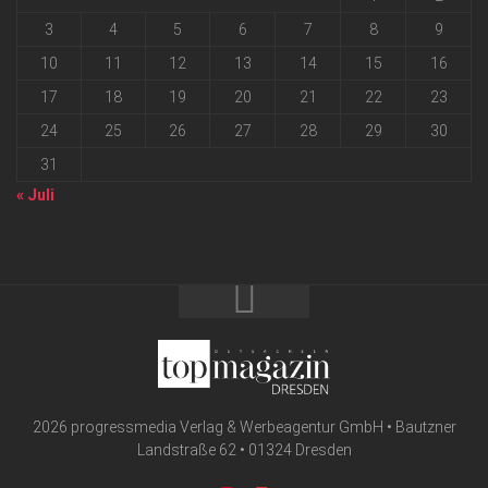
3
4
5
6
7
8
9
10
11
12
13
14
15
16
17
18
19
20
21
22
23
24
25
26
27
28
29
30
31
« Juli
2026 progressmedia Verlag & Werbeagentur GmbH • Bautzner
Landstraße 62 • 01324 Dresden