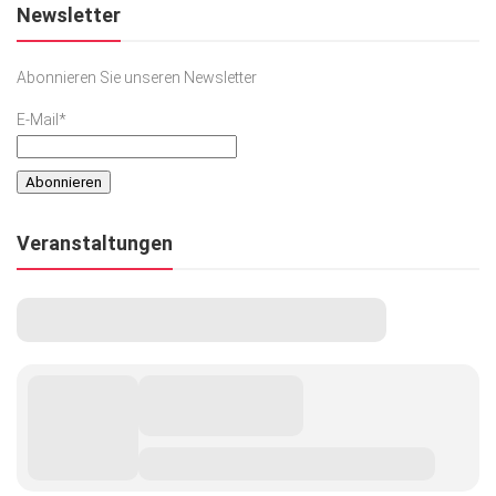
Newsletter
Abonnieren Sie unseren Newsletter
E-Mail*
Veranstaltungen