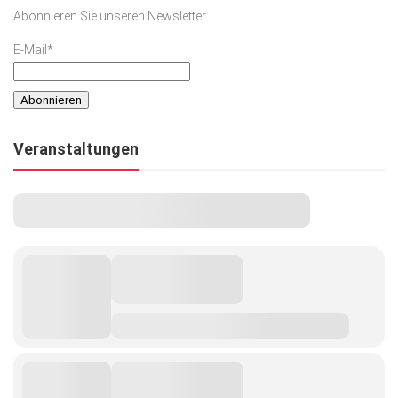
Abonnieren Sie unseren Newsletter
E-Mail*
Veranstaltungen