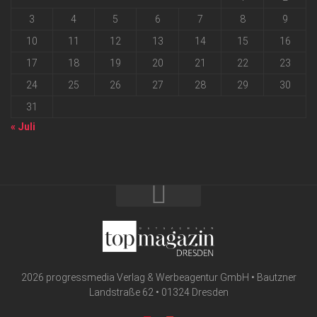
3
4
5
6
7
8
9
10
11
12
13
14
15
16
17
18
19
20
21
22
23
24
25
26
27
28
29
30
31
« Juli
2026 progressmedia Verlag & Werbeagentur GmbH • Bautzner
Landstraße 62 • 01324 Dresden