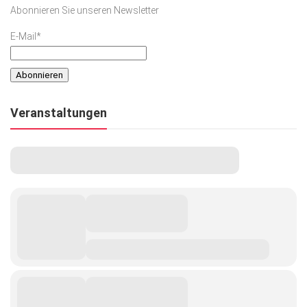
Abonnieren Sie unseren Newsletter
E-Mail*
Veranstaltungen