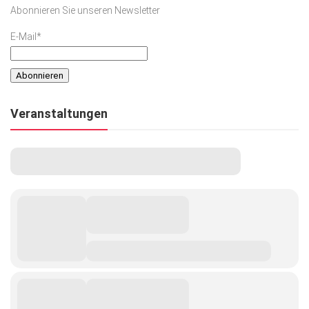
Abonnieren Sie unseren Newsletter
E-Mail*
Veranstaltungen