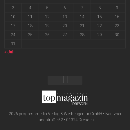
3
4
5
6
7
8
9
10
11
12
13
14
15
16
17
18
19
20
21
22
23
24
25
26
27
28
29
30
31
« Juli
2026 progressmedia Verlag & Werbeagentur GmbH • Bautzner
Landstraße 62 • 01324 Dresden