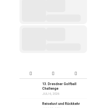
13. Dresdner Golfball
Challenge
JULI 6, 2026
Reiselust und Rückkehr