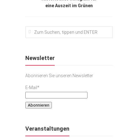
eine Auszeit im Grünen
Newsletter
Abonnieren Sie unseren Newsletter
E-Mail*
Veranstaltungen