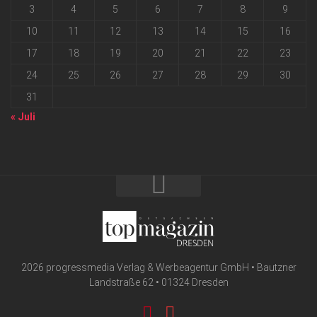
3
4
5
6
7
8
9
10
11
12
13
14
15
16
17
18
19
20
21
22
23
24
25
26
27
28
29
30
31
« Juli
2026 progressmedia Verlag & Werbeagentur GmbH • Bautzner
Landstraße 62 • 01324 Dresden