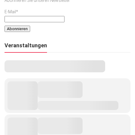
Abonnieren Sie unseren Newsletter
E-Mail*
Veranstaltungen