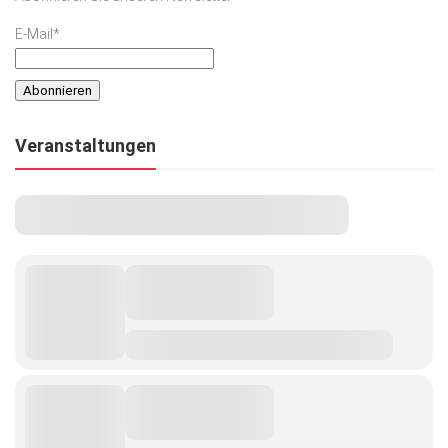
E-Mail*
Veranstaltungen