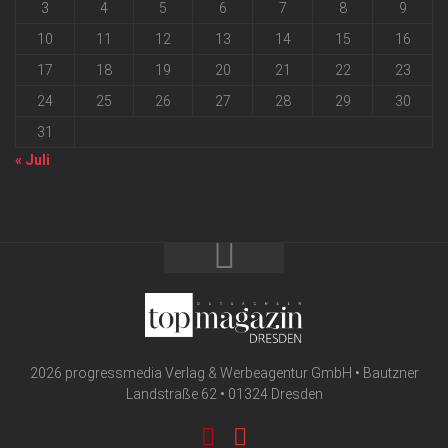
3
4
5
6
7
8
9
10
11
12
13
14
15
16
17
18
19
20
21
22
23
24
25
26
27
28
29
30
31
« Juli
2026 progressmedia Verlag & Werbeagentur GmbH • Bautzner
Landstraße 62 • 01324 Dresden