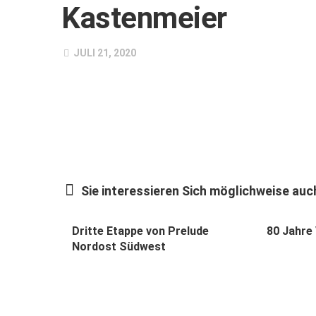
Kastenmeier
JULI 21, 2020
Sie interessieren Sich möglichweise auch
Dritte Etappe von Prelude
80 Jahre
Nordost Südwest