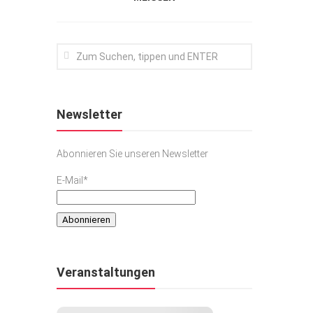
Newsletter
Abonnieren Sie unseren Newsletter
E-Mail*
Veranstaltungen