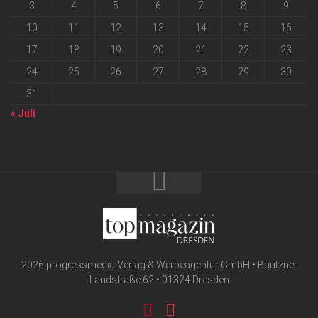
3
4
5
6
7
8
9
10
11
12
13
14
15
16
17
18
19
20
21
22
23
24
25
26
27
28
29
30
31
« Juli
2026 progressmedia Verlag & Werbeagentur GmbH • Bautzner
Landstraße 62 • 01324 Dresden