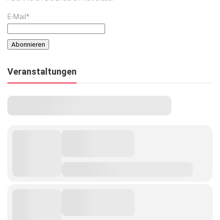
E-Mail*
Veranstaltungen