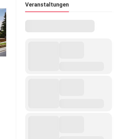
Veranstaltungen