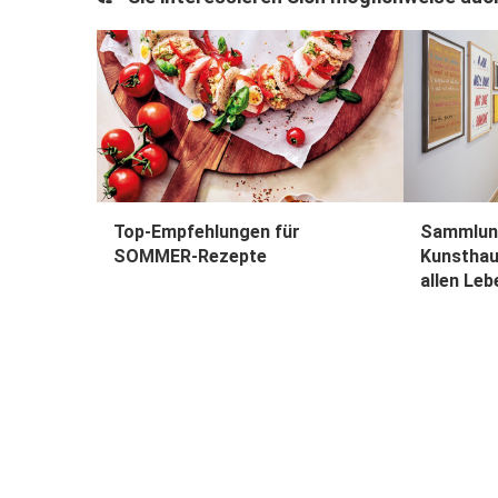
Top-Empfehlungen für
Sammlun
SOMMER-Rezepte
Kunsthau
allen Le