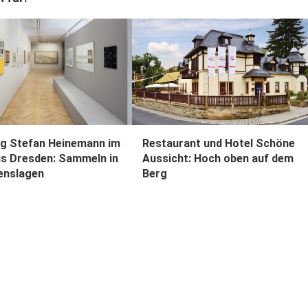
g Stefan Heinemann im
Restaurant und Hotel Schöne
s Dresden: Sammeln in
Aussicht: Hoch oben auf dem
benslagen
Berg