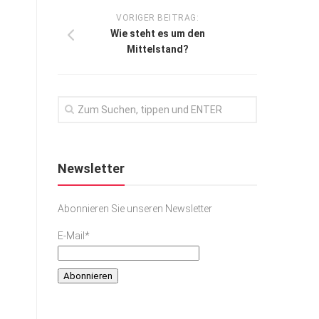
VORIGER BEITRAG:
Wie steht es um den
Mittelstand?
Newsletter
Abonnieren Sie unseren Newsletter
E-Mail*