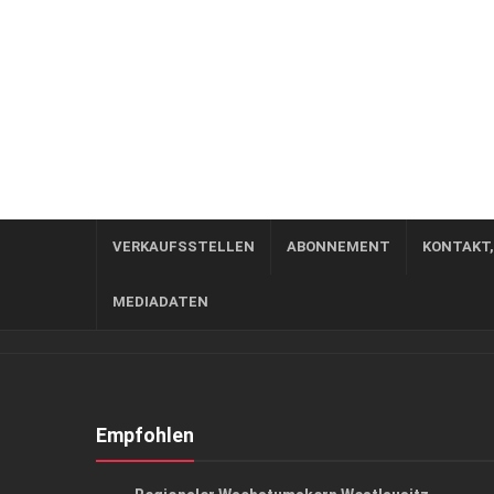
VERKAUFSSTELLEN
ABONNEMENT
KONTAKT
MEDIADATEN
Empfohlen
ANZEIGE
/
GESCHÄFT