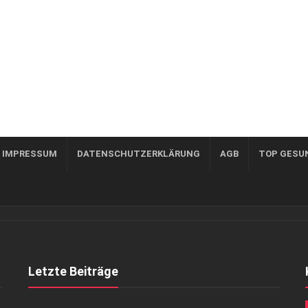
, IMPRESSUM
DATENSCHUTZERKLÄRUNG
AGB
TOP GESU
Letzte Beiträge