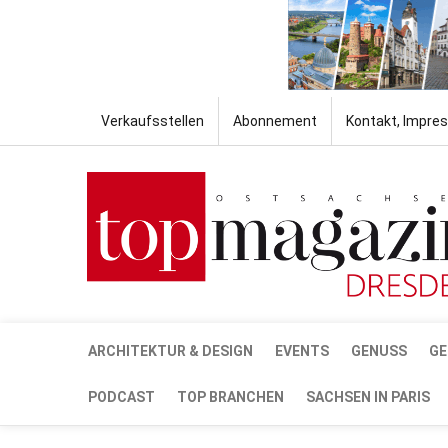
Verkaufsstellen
Abonnement
Kontakt, Impre
ARCHITEKTUR & DESIGN
EVENTS
GENUSS
GE
PODCAST
TOP BRANCHEN
SACHSEN IN PARIS