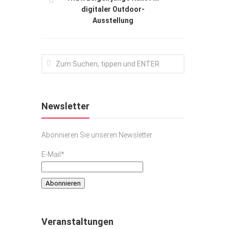
digitaler Outdoor-
Ausstellung
Newsletter
Abonnieren Sie unseren Newsletter
E-Mail*
Veranstaltungen