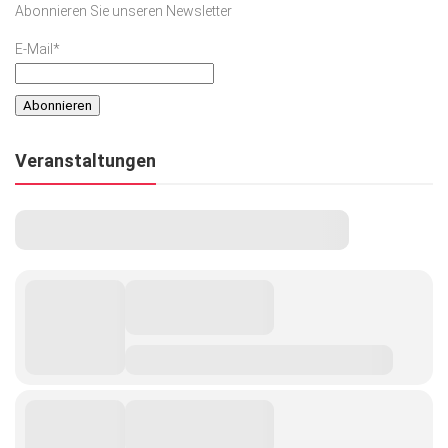
Abonnieren Sie unseren Newsletter
E-Mail*
Veranstaltungen