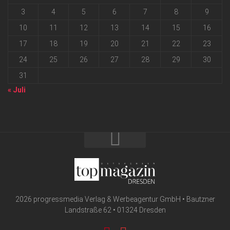
3
4
5
6
7
8
9
10
11
12
13
14
15
16
17
18
19
20
21
22
23
24
25
26
27
28
29
30
31
« Juli
2026 progressmedia Verlag & Werbeagentur GmbH • Bautzner
Landstraße 62 • 01324 Dresden