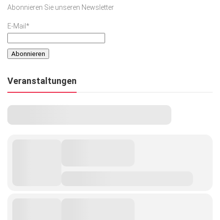
Abonnieren Sie unseren Newsletter
E-Mail*
Veranstaltungen