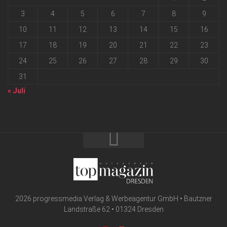
3
4
5
6
7
8
9
10
11
12
13
14
15
16
17
18
19
20
21
22
23
24
25
26
27
28
29
30
31
« Juli
2026 progressmedia Verlag & Werbeagentur GmbH • Bautzner
Landstraße 62 • 01324 Dresden