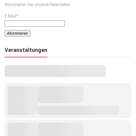
Abonnieren Sie unseren Newsletter
E-Mail*
Veranstaltungen