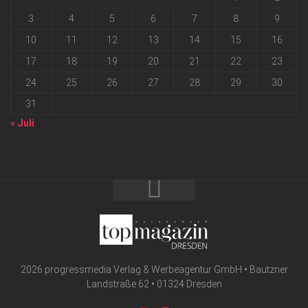
3
4
5
6
7
8
9
10
11
12
13
14
15
16
17
18
19
20
21
22
23
24
25
26
27
28
29
30
31
« Juli
2026 progressmedia Verlag & Werbeagentur GmbH • Bautzner
Landstraße 62 • 01324 Dresden