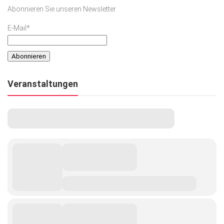
Abonnieren Sie unseren Newsletter
E-Mail*
Veranstaltungen