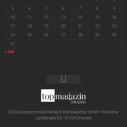
3
4
5
6
7
8
9
10
11
12
13
14
15
16
17
18
19
20
21
22
23
24
25
26
27
28
29
30
31
« Juli
2026 progressmedia Verlag & Werbeagentur GmbH • Bautzner
Landstraße 62 • 01324 Dresden