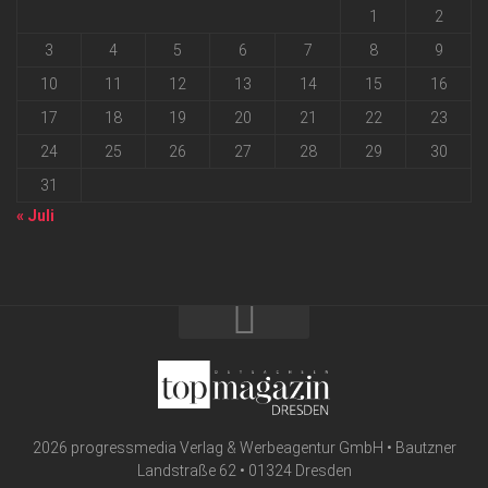
1
2
3
4
5
6
7
8
9
10
11
12
13
14
15
16
17
18
19
20
21
22
23
24
25
26
27
28
29
30
31
« Juli
2026 progressmedia Verlag & Werbeagentur GmbH • Bautzner
Landstraße 62 • 01324 Dresden