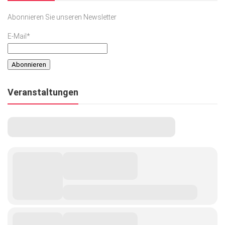
Abonnieren Sie unseren Newsletter
E-Mail*
Veranstaltungen