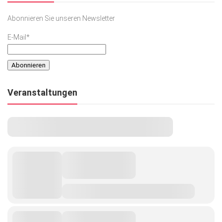
Abonnieren Sie unseren Newsletter
E-Mail*
Veranstaltungen