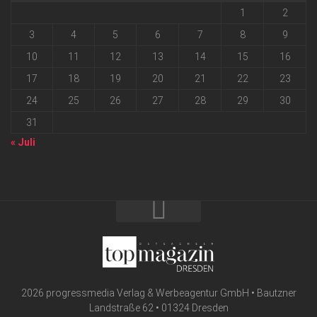
1
2
3
4
5
6
7
8
9
10
11
12
13
14
15
16
17
18
19
20
21
22
23
24
25
26
27
28
29
30
31
« Juli
2026 progressmedia Verlag & Werbeagentur GmbH • Bautzner
Landstraße 62 • 01324 Dresden