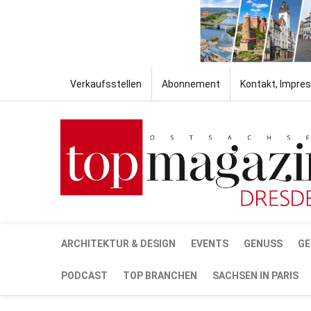
Verkaufsstellen
Abonnement
Kontakt, Impre
ARCHITEKTUR & DESIGN
EVENTS
GENUSS
GE
PODCAST
TOP BRANCHEN
SACHSEN IN PARIS