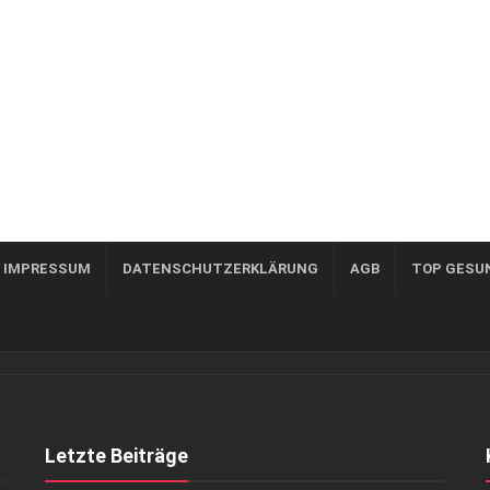
, IMPRESSUM
DATENSCHUTZERKLÄRUNG
AGB
TOP GESU
Letzte Beiträge