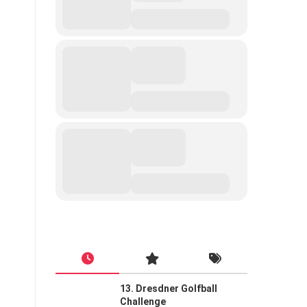
13. Dresdner Golfball
Challenge