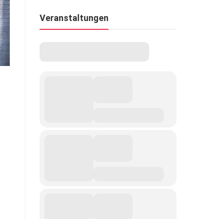
Veranstaltungen