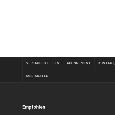
VERKAUFSSTELLEN
ABONNEMENT
KONTAKT
MEDIADATEN
Empfohlen