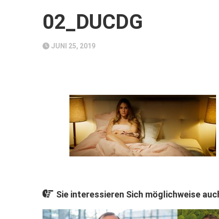
02_DUCDG
JUNI 25, 2019
Sie interessieren Sich möglichweise auch