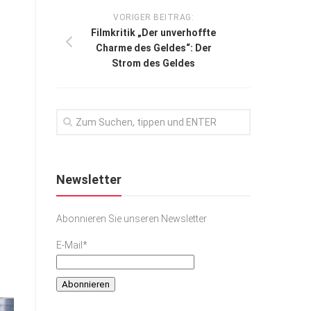
VORIGER BEITRAG:
Filmkritik „Der unverhoffte
Charme des Geldes“: Der
Strom des Geldes
Newsletter
Abonnieren Sie unseren Newsletter
E-Mail*