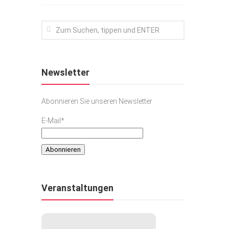
Newsletter
Abonnieren Sie unseren Newsletter
E-Mail*
Veranstaltungen