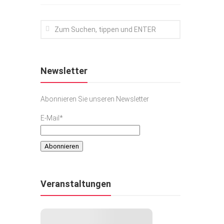
Newsletter
Abonnieren Sie unseren Newsletter
E-Mail*
Veranstaltungen