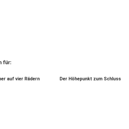
 für:
er auf vier Rädern
Der Höhepunkt zum Schluss