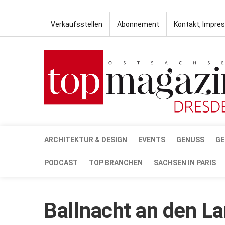
Verkaufsstellen
Abonnement
Kontakt, Impre
ARCHITEKTUR & DESIGN
EVENTS
GENUSS
GE
PODCAST
TOP BRANCHEN
SACHSEN IN PARIS
Ballnacht an den 