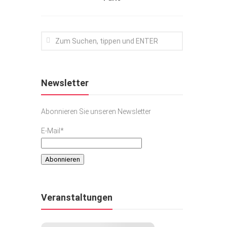
Newsletter
Abonnieren Sie unseren Newsletter
E-Mail*
Veranstaltungen