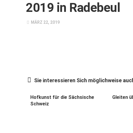
2019 in Radebeul
MÄRZ 22, 2019
Sie interessieren Sich möglichweise auch
Hofkunst für die Sächsische
Gleiten ü
Schweiz