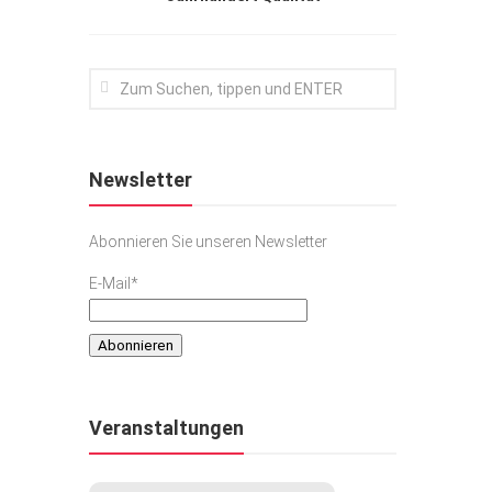
Newsletter
Abonnieren Sie unseren Newsletter
E-Mail*
Veranstaltungen