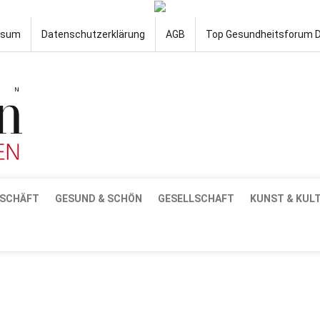
ssum
Datenschutzerklärung
AGB
Top Gesundheitsforum 
SCHÄFT
GESUND & SCHÖN
GESELLSCHAFT
KUNST & KUL