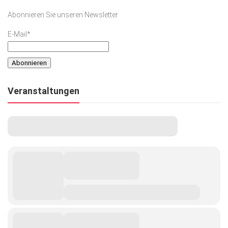
Abonnieren Sie unseren Newsletter
E-Mail*
Veranstaltungen