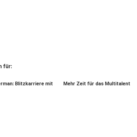
 für:
rman: Blitzkarriere mit
Mehr Zeit für das Multitalent