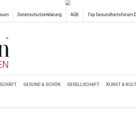
ssum
Datenschutzerklärung
AGB
Top Gesundheitsforum 
SCHÄFT
GESUND & SCHÖN
GESELLSCHAFT
KUNST & KUL