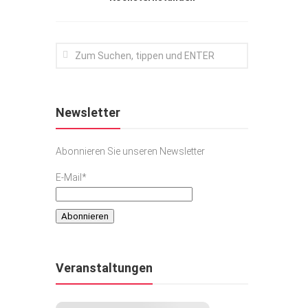
Newsletter
Abonnieren Sie unseren Newsletter
E-Mail*
Veranstaltungen