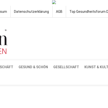
ssum
Datenschutzerklärung
AGB
Top Gesundheitsforum 
SCHÄFT
GESUND & SCHÖN
GESELLSCHAFT
KUNST & KUL