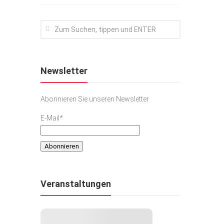
Newsletter
Abonnieren Sie unseren Newsletter
E-Mail*
Veranstaltungen