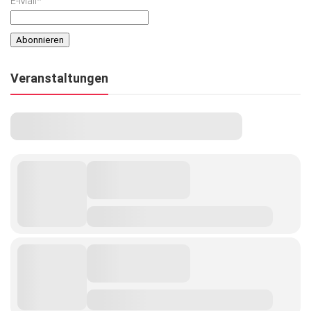
E-Mail*
Veranstaltungen