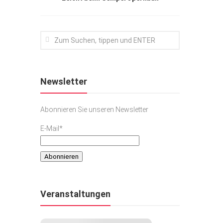
Newsletter
Abonnieren Sie unseren Newsletter
E-Mail*
Veranstaltungen