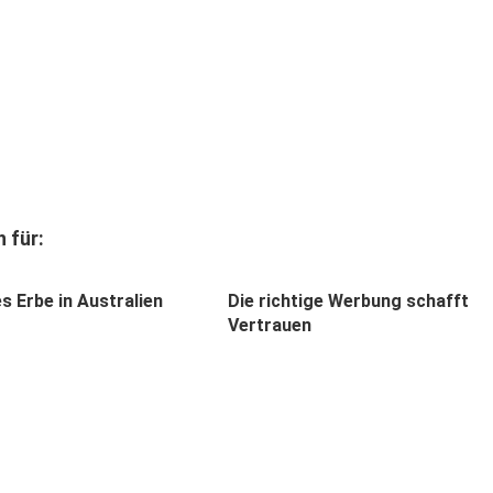
 für:
s Erbe in Australien
Die richtige Werbung schafft
Vertrauen