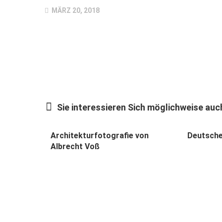
MÄRZ 20, 2018
Sie interessieren Sich möglichweise auch
Architekturfotografie von
Deutsche
Albrecht Voß