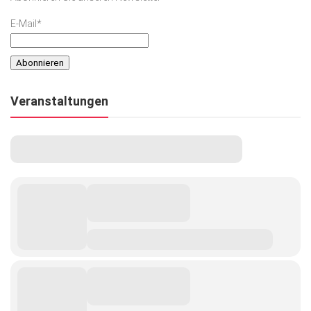
E-Mail*
Veranstaltungen