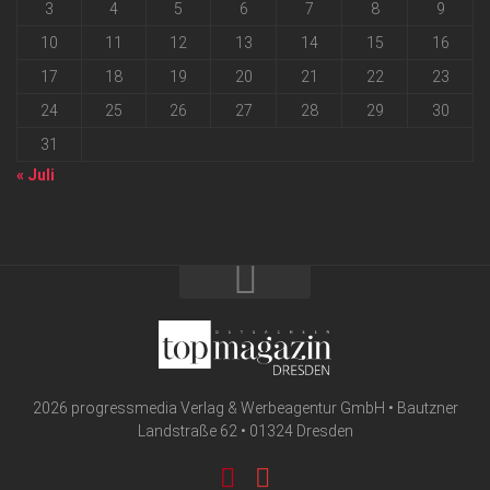
3
4
5
6
7
8
9
10
11
12
13
14
15
16
17
18
19
20
21
22
23
24
25
26
27
28
29
30
31
« Juli
2026 progressmedia Verlag & Werbeagentur GmbH • Bautzner
Landstraße 62 • 01324 Dresden