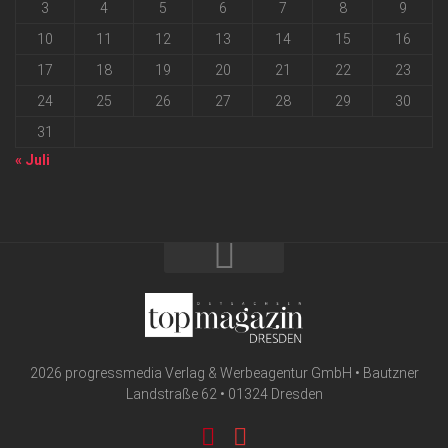
3
4
5
6
7
8
9
10
11
12
13
14
15
16
17
18
19
20
21
22
23
24
25
26
27
28
29
30
31
« Juli
2026 progressmedia Verlag & Werbeagentur GmbH • Bautzner
Landstraße 62 • 01324 Dresden