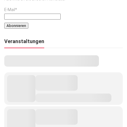
E-Mail*
Veranstaltungen