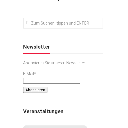
Newsletter
Abonnieren Sie unseren Newsletter
E-Mail*
Veranstaltungen