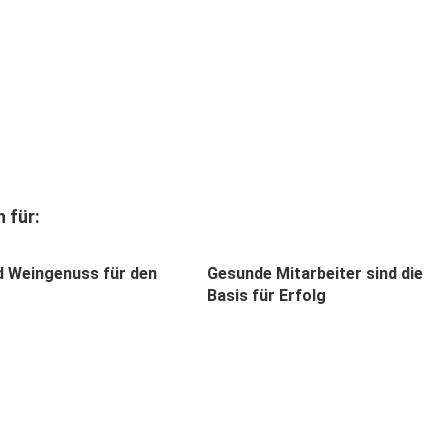
 für:
d Weingenuss für den
Gesunde Mitarbeiter sind die
Basis für Erfolg