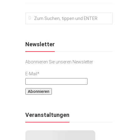
Newsletter
Abonnieren Sie unseren Newsletter
E-Mail*
Veranstaltungen