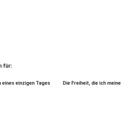
 für:
n eines einzigen Tages
Die Freiheit, die ich meine