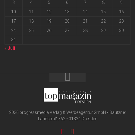
3
4
5
6
7
8
9
10
11
12
13
14
15
16
17
18
19
20
21
22
23
24
25
26
27
28
29
30
31
« Juli
2026 progressmedia Verlag & Werbeagentur GmbH • Bautzner
Landstraße 62 • 01324 Dresden