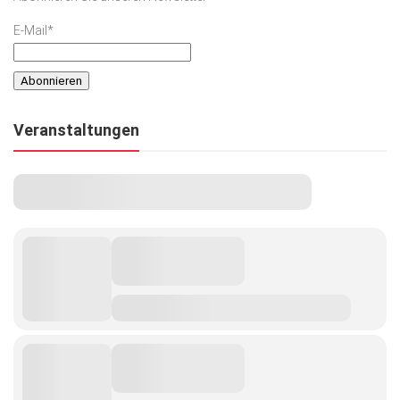
E-Mail*
Veranstaltungen