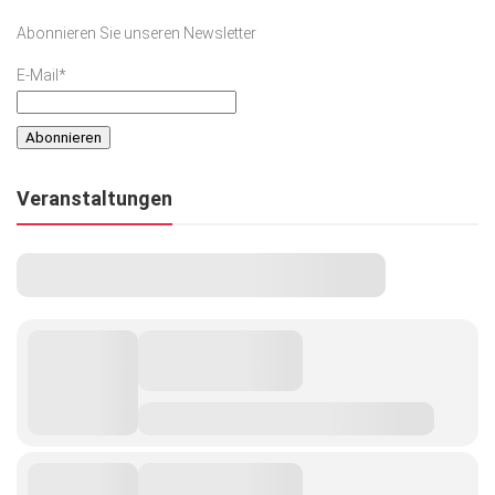
Abonnieren Sie unseren Newsletter
E-Mail*
Veranstaltungen