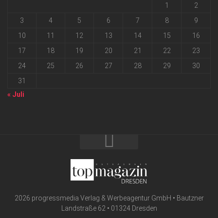
1
2
3
4
5
6
7
8
9
10
11
12
13
14
15
16
17
18
19
20
21
22
23
24
25
26
27
28
29
30
31
« Juli
2026 progressmedia Verlag & Werbeagentur GmbH • Bautzner
Landstraße 62 • 01324 Dresden