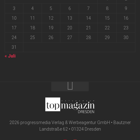
3
4
5
6
7
8
9
10
11
12
13
14
15
16
17
18
19
20
21
22
23
24
25
26
27
28
29
30
31
« Juli
2026 progressmedia Verlag & Werbeagentur GmbH • Bautzner
Landstraße 62 • 01324 Dresden