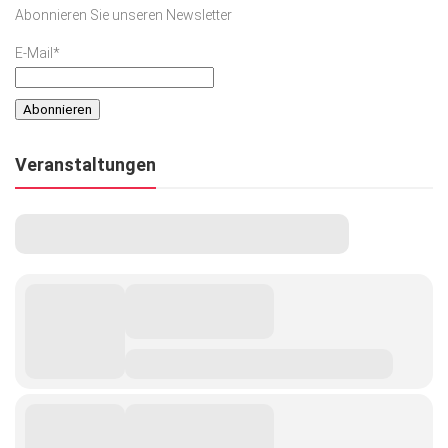
Abonnieren Sie unseren Newsletter
E-Mail*
Veranstaltungen