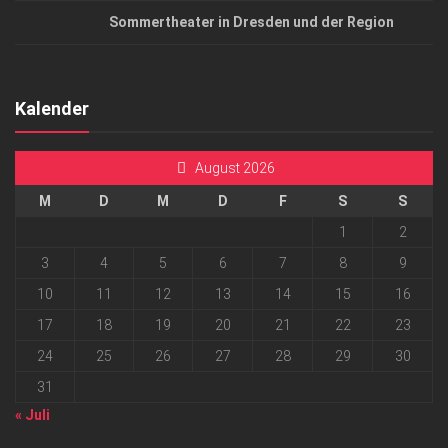
Sommertheater in Dresden und der Region
Kalender
August 2026
M
D
M
D
F
S
S
1
2
3
4
5
6
7
8
9
10
11
12
13
14
15
16
17
18
19
20
21
22
23
24
25
26
27
28
29
30
31
« Juli