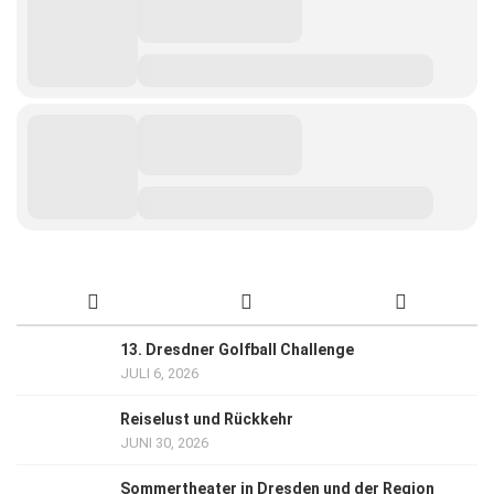
13. Dresdner Golfball Challenge
JULI 6, 2026
Reiselust und Rückkehr
JUNI 30, 2026
Sommertheater in Dresden und der Region