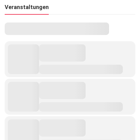
Veranstaltungen