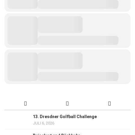
13. Dresdner Golfball Challenge
JULI 6, 2026