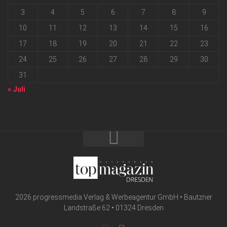
3
4
5
6
7
8
9
10
11
12
13
14
15
16
17
18
19
20
21
22
23
24
25
26
27
28
29
30
31
« Juli
2026 progressmedia Verlag & Werbeagentur GmbH • Bautzner
Landstraße 62 • 01324 Dresden