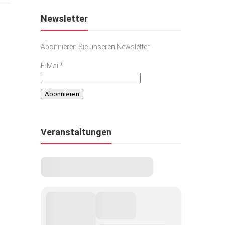
Newsletter
Abonnieren Sie unseren Newsletter
E-Mail*
Veranstaltungen