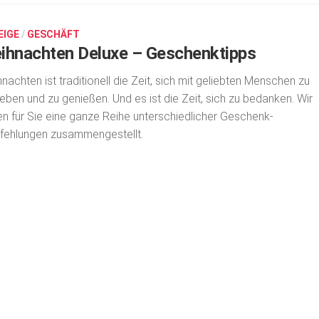
EIGE
/
GESCHÄFT
ihnachten Deluxe – Geschenktipps
nachten ist traditionell die Zeit, sich mit geliebten Menschen zu
ben und zu genießen. Und es ist die Zeit, sich zu bedanken. Wir
n für Sie eine ganze Reihe unterschiedlicher Geschenk-
ehlungen zusammengestellt.