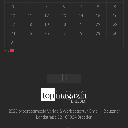
3
4
5
6
7
8
9
10
11
12
13
14
15
16
17
18
19
20
21
22
23
24
25
26
27
28
29
30
31
« Juli
2026 progressmedia Verlag & Werbeagentur GmbH • Bautzner
Landstraße 62 • 01324 Dresden