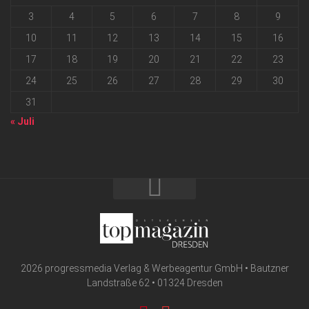
3
4
5
6
7
8
9
10
11
12
13
14
15
16
17
18
19
20
21
22
23
24
25
26
27
28
29
30
31
« Juli
2026 progressmedia Verlag & Werbeagentur GmbH • Bautzner
Landstraße 62 • 01324 Dresden